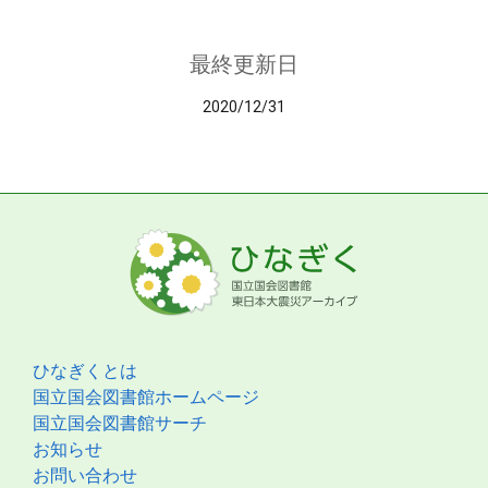
最終更新日
2020/12/31
ひなぎくとは
国立国会図書館ホームページ
国立国会図書館サーチ
お知らせ
お問い合わせ