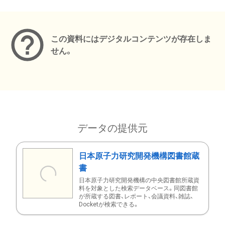
メタデータ
この資料にはデジタルコンテンツが存在しま
せん。
データの提供元
日本原子力研究開発機構図書館蔵
書
日本原子力研究開発機構の中央図書館所蔵資
料を対象とした検索データベース。同図書館
が所蔵する図書、レポート、会議資料、雑誌、
Docketが検索できる。