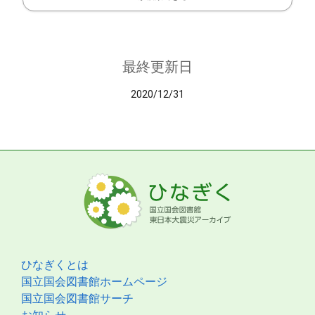
最終更新日
2020/12/31
ひなぎくとは
国立国会図書館ホームページ
国立国会図書館サーチ