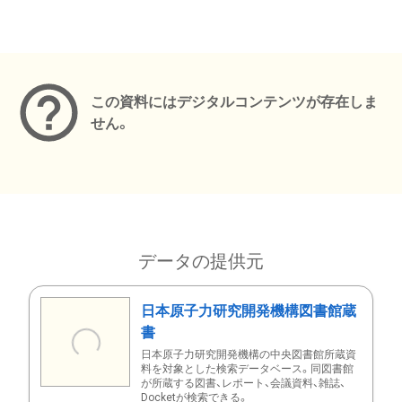
メタデータ
この資料にはデジタルコンテンツが存在しま
せん。
データの提供元
日本原子力研究開発機構図書館蔵
書
日本原子力研究開発機構の中央図書館所蔵資
料を対象とした検索データベース。同図書館
が所蔵する図書、レポート、会議資料、雑誌、
Docketが検索できる。