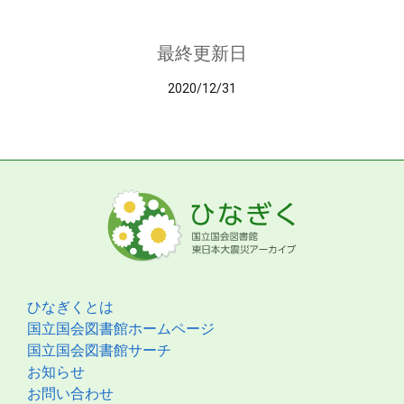
最終更新日
2020/12/31
ひなぎくとは
国立国会図書館ホームページ
国立国会図書館サーチ
お知らせ
お問い合わせ