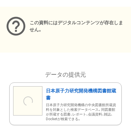
メタデータ
この資料にはデジタルコンテンツが存在しま
せん。
データの提供元
日本原子力研究開発機構図書館蔵
書
日本原子力研究開発機構の中央図書館所蔵資
料を対象とした検索データベース。同図書館
が所蔵する図書、レポート、会議資料、雑誌、
Docketが検索できる。