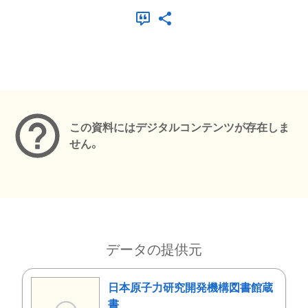
メタデータ
この資料にはデジタルコンテンツが存在しま
せん。
データの提供元
日本原子力研究開発機構図書館蔵
書