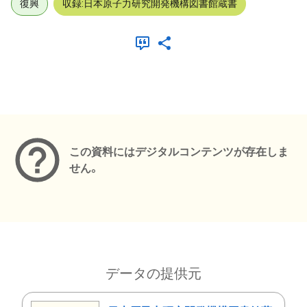
復興
収録:日本原子力研究開発機構図書館蔵書
メタデータ
この資料にはデジタルコンテンツが存在しま
せん。
データの提供元