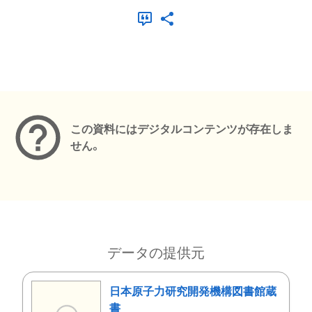
メタデータ
この資料にはデジタルコンテンツが存在しま
せん。
データの提供元
日本原子力研究開発機構図書館蔵
書