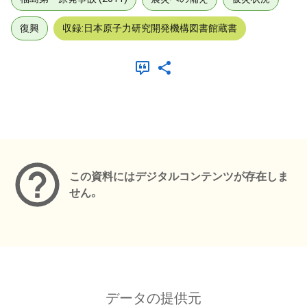
復興
収録:日本原子力研究開発機構図書館蔵書
メタデータ
この資料にはデジタルコンテンツが存在しま
せん。
データの提供元