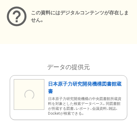
この資料にはデジタルコンテンツが存在しま
せん。
データの提供元
日本原子力研究開発機構図書館蔵
書
日本原子力研究開発機構の中央図書館所蔵資
料を対象とした検索データベース。同図書館
が所蔵する図書、レポート、会議資料、雑誌、
Docketが検索できる。