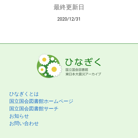
最終更新日
2020/12/31
ひなぎくとは
国立国会図書館ホームページ
国立国会図書館サーチ
お知らせ
お問い合わせ