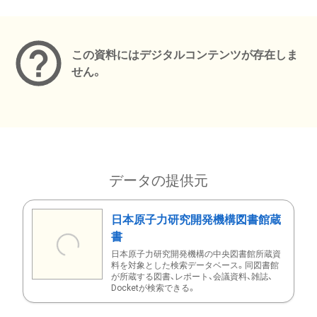
メタデータ
この資料にはデジタルコンテンツが存在しま
せん。
データの提供元
日本原子力研究開発機構図書館蔵
書
日本原子力研究開発機構の中央図書館所蔵資
料を対象とした検索データベース。同図書館
が所蔵する図書、レポート、会議資料、雑誌、
Docketが検索できる。