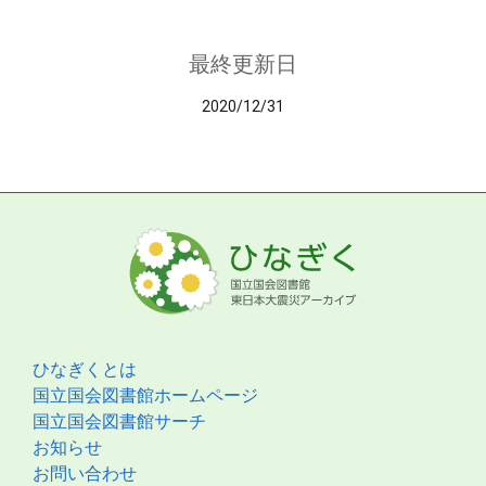
最終更新日
2020/12/31
ひなぎくとは
国立国会図書館ホームページ
国立国会図書館サーチ
お知らせ
お問い合わせ