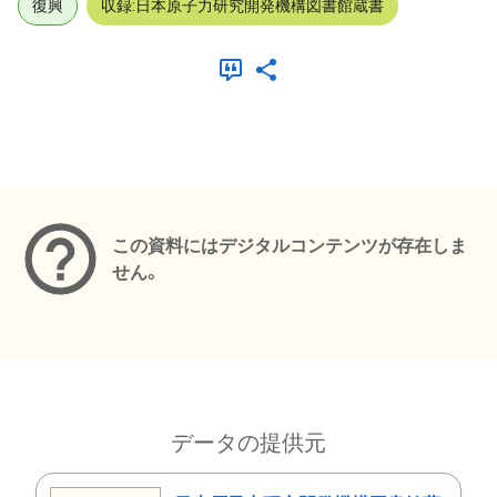
復興
収録:日本原子力研究開発機構図書館蔵書
メタデータ
この資料にはデジタルコンテンツが存在しま
せん。
データの提供元