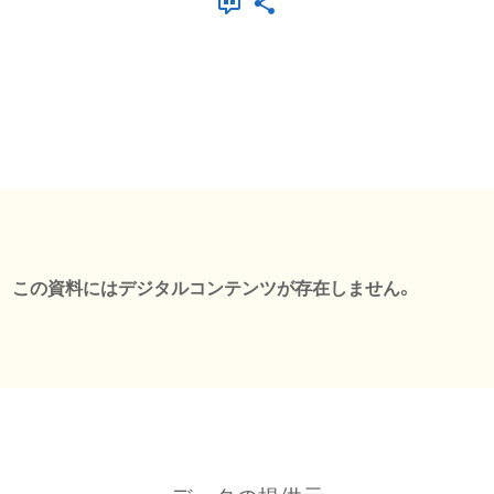
この資料にはデジタルコンテンツが存在しません。