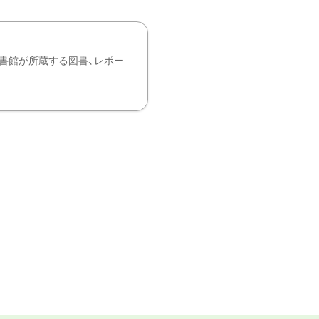
書館が所蔵する図書、レポー