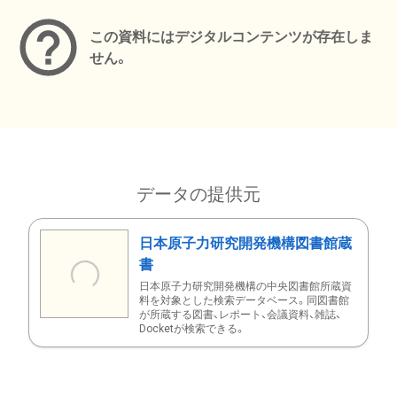
この資料にはデジタルコンテンツが存在しま
せん。
データの提供元
日本原子力研究開発機構図書館蔵
書
日本原子力研究開発機構の中央図書館所蔵資
料を対象とした検索データベース。同図書館
が所蔵する図書、レポート、会議資料、雑誌、
Docketが検索できる。