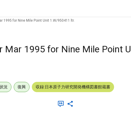
ar 1995 for Nine Mile Point Unit 1.W/950411 ltr.
r Mar 1995 for Nine Mile Point U
状況
復興
収録:日本原子力研究開発機構図書館蔵書