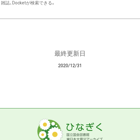
雑誌、Docketが検索できる。
最終更新日
2020/12/31