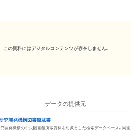
この資料にはデジタルコンテンツが存在しません。
データの提供元
研究開発機構図書館蔵書
究開発機構の中央図書館所蔵資料を対象とした検索データベース。同図