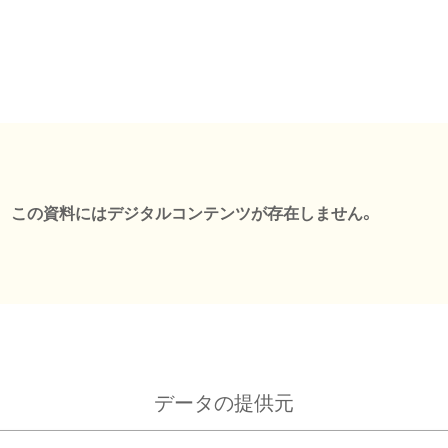
この資料にはデジタルコンテンツが存在しません。
データの提供元