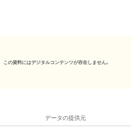
この資料にはデジタルコンテンツが存在しません。
データの提供元