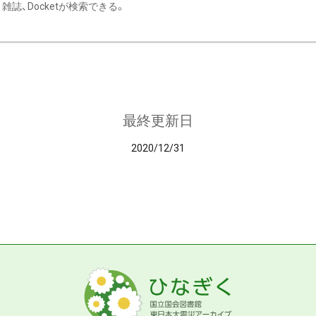
雑誌、Docketが検索できる。
最終更新日
2020/12/31