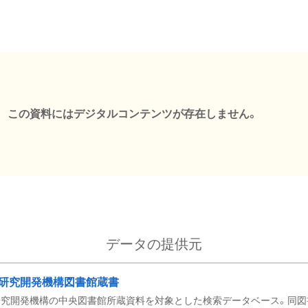
この資料にはデジタルコンテンツが存在しません。
データの提供元
研究開発機構図書館蔵書
究開発機構の中央図書館所蔵資料を対象とした検索データベース。同図