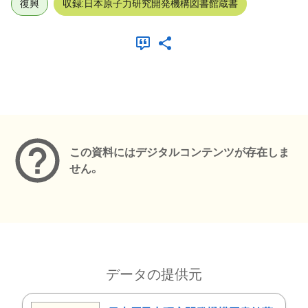
復興
収録:日本原子力研究開発機構図書館蔵書
メタデータ
この資料にはデジタルコンテンツが存在しま
せん。
データの提供元