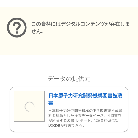
メタデータ
この資料にはデジタルコンテンツが存在しま
せん。
データの提供元
日本原子力研究開発機構図書館蔵
書
日本原子力研究開発機構の中央図書館所蔵資
料を対象とした検索データベース。同図書館
が所蔵する図書、レポート、会議資料、雑誌、
Docketが検索できる。