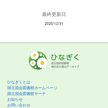
最終更新日
2020/12/31
ひなぎくとは
国立国会図書館ホームページ
国立国会図書館サーチ
お知らせ
お問い合わせ