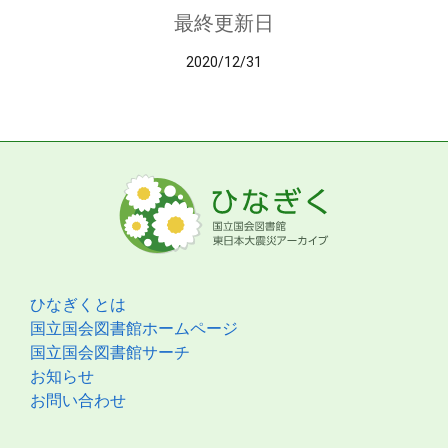
最終更新日
2020/12/31
ひなぎくとは
国立国会図書館ホームページ
国立国会図書館サーチ
お知らせ
お問い合わせ