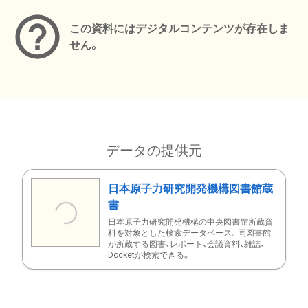
この資料にはデジタルコンテンツが存在しま
せん。
データの提供元
日本原子力研究開発機構図書館蔵
書
日本原子力研究開発機構の中央図書館所蔵資
料を対象とした検索データベース。同図書館
が所蔵する図書、レポート、会議資料、雑誌、
Docketが検索できる。