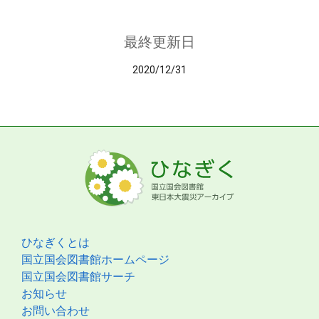
最終更新日
2020/12/31
ひなぎくとは
国立国会図書館ホームページ
国立国会図書館サーチ
お知らせ
お問い合わせ