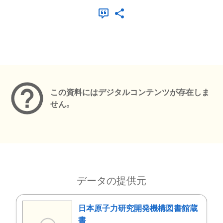
メタデータ
この資料にはデジタルコンテンツが存在しま
せん。
データの提供元
日本原子力研究開発機構図書館蔵
書