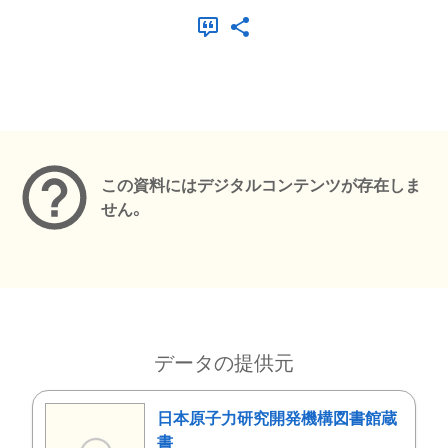
メタデータ
この資料にはデジタルコンテンツが存在しま
せん。
データの提供元
日本原子力研究開発機構図書館蔵
書