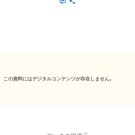
この資料にはデジタルコンテンツが存在しません。