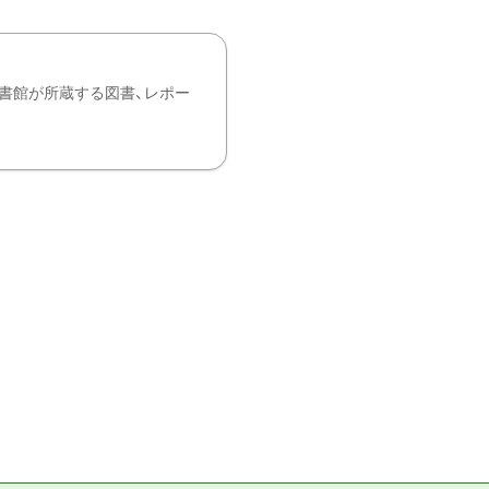
書館が所蔵する図書、レポー