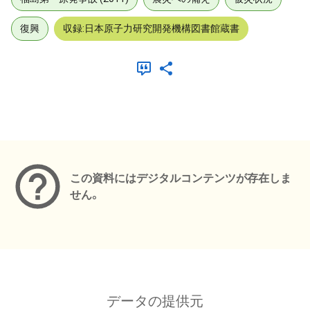
復興
収録:日本原子力研究開発機構図書館蔵書
メタデータ
この資料にはデジタルコンテンツが存在しま
せん。
データの提供元