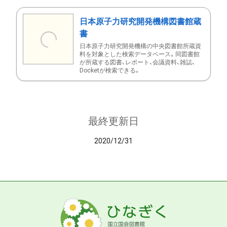
日本原子力研究開発機構図書館蔵
書
日本原子力研究開発機構の中央図書館所蔵資
料を対象とした検索データベース。同図書館
が所蔵する図書、レポート、会議資料、雑誌、
Docketが検索できる。
最終更新日
2020/12/31