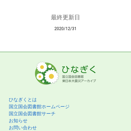
最終更新日
2020/12/31
ひなぎくとは
国立国会図書館ホームページ
国立国会図書館サーチ
お知らせ
お問い合わせ