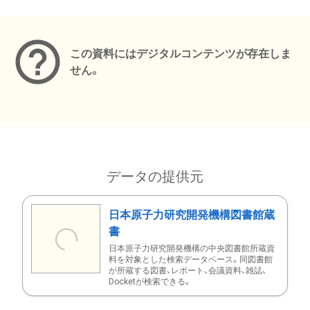
メタデータ
この資料にはデジタルコンテンツが存在しま
せん。
データの提供元
日本原子力研究開発機構図書館蔵
書
日本原子力研究開発機構の中央図書館所蔵資
料を対象とした検索データベース。同図書館
が所蔵する図書、レポート、会議資料、雑誌、
Docketが検索できる。