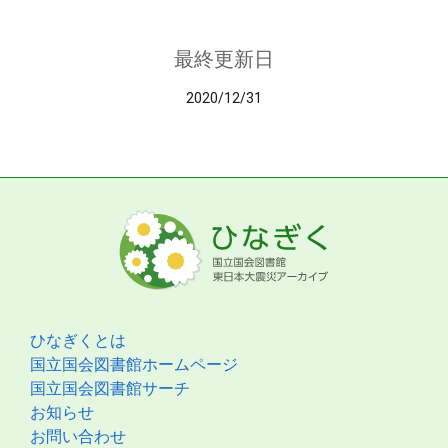
最終更新日
2020/12/31
ひなぎくとは
国立国会図書館ホームページ
国立国会図書館サーチ
お知らせ
お問い合わせ