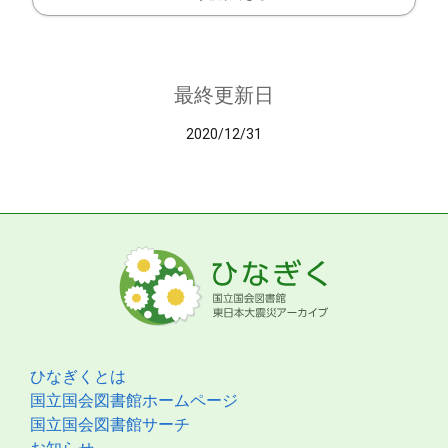
最終更新日
2020/12/31
ひなぎくとは
国立国会図書館ホームページ
国立国会図書館サーチ