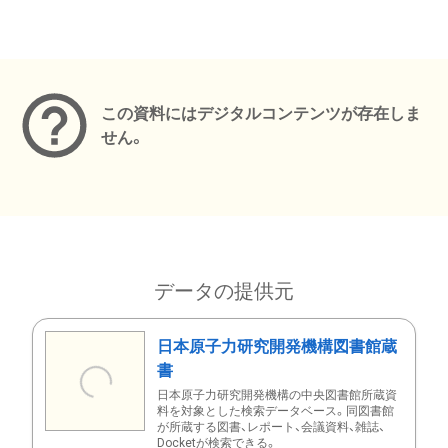
メタデータ
この資料にはデジタルコンテンツが存在しま
せん。
データの提供元
日本原子力研究開発機構図書館蔵
書
日本原子力研究開発機構の中央図書館所蔵資
料を対象とした検索データベース。同図書館
が所蔵する図書、レポート、会議資料、雑誌、
Docketが検索できる。