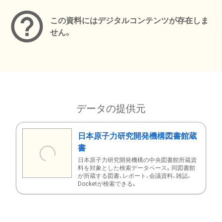
この資料にはデジタルコンテンツが存在しま
せん。
データの提供元
日本原子力研究開発機構図書館蔵
書
日本原子力研究開発機構の中央図書館所蔵資
料を対象とした検索データベース。同図書館
が所蔵する図書、レポート、会議資料、雑誌、
Docketが検索できる。