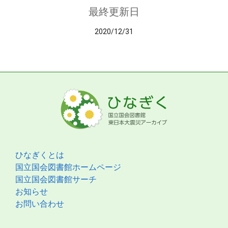
最終更新日
2020/12/31
ひなぎくとは
国立国会図書館ホームページ
国立国会図書館サーチ
お知らせ
お問い合わせ