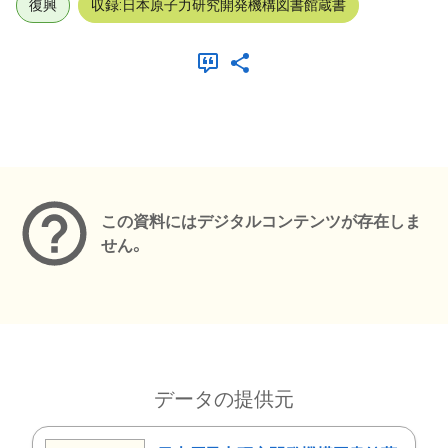
復興
収録:日本原子力研究開発機構図書館蔵書
メタデータ
この資料にはデジタルコンテンツが存在しま
せん。
データの提供元