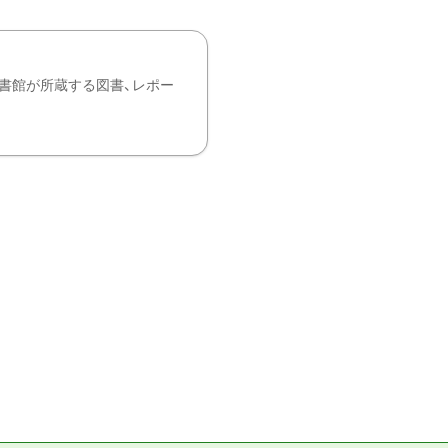
書館が所蔵する図書、レポー