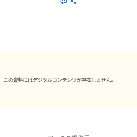
この資料にはデジタルコンテンツが存在しません。