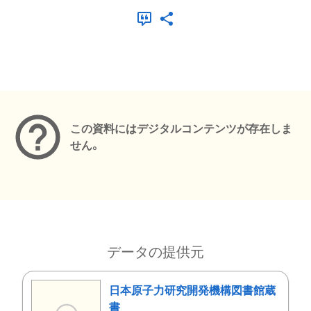
メタデータ
この資料にはデジタルコンテンツが存在しま
せん。
データの提供元
日本原子力研究開発機構図書館蔵
書