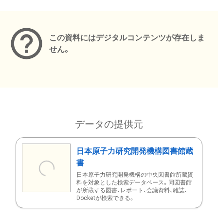
メタデータ
この資料にはデジタルコンテンツが存在しま
せん。
データの提供元
日本原子力研究開発機構図書館蔵
書
日本原子力研究開発機構の中央図書館所蔵資
料を対象とした検索データベース。同図書館
が所蔵する図書、レポート、会議資料、雑誌、
Docketが検索できる。