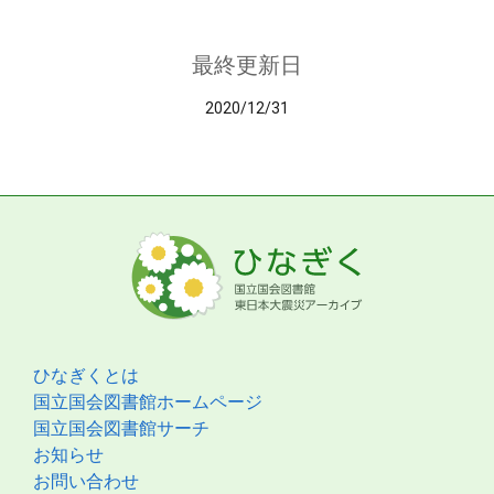
最終更新日
2020/12/31
ひなぎくとは
国立国会図書館ホームページ
国立国会図書館サーチ
お知らせ
お問い合わせ