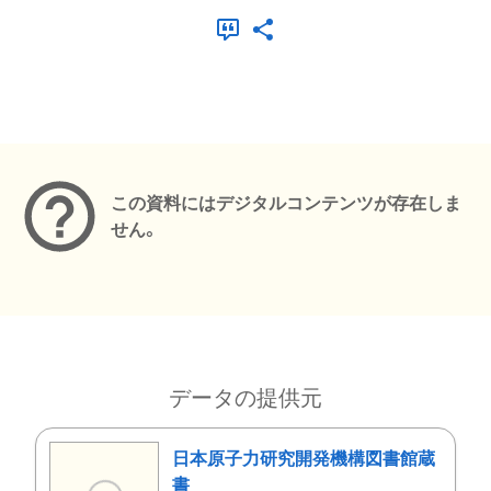
メタデータ
この資料にはデジタルコンテンツが存在しま
せん。
データの提供元
日本原子力研究開発機構図書館蔵
書