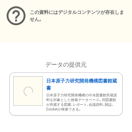
この資料にはデジタルコンテンツが存在しま
せん。
データの提供元
日本原子力研究開発機構図書館蔵
書
日本原子力研究開発機構の中央図書館所蔵資
料を対象とした検索データベース。同図書館
が所蔵する図書、レポート、会議資料、雑誌、
Docketが検索できる。