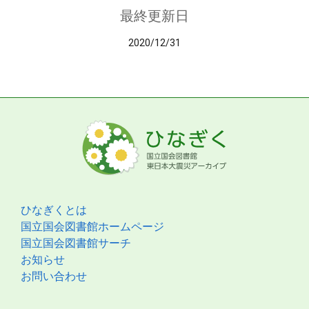
最終更新日
2020/12/31
ひなぎくとは
国立国会図書館ホームページ
国立国会図書館サーチ
お知らせ
お問い合わせ