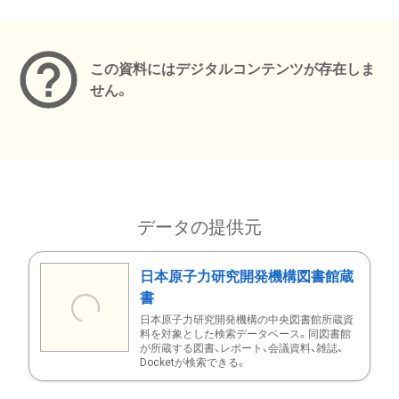
メタデータ
この資料にはデジタルコンテンツが存在しま
せん。
データの提供元
日本原子力研究開発機構図書館蔵
書
日本原子力研究開発機構の中央図書館所蔵資
料を対象とした検索データベース。同図書館
が所蔵する図書、レポート、会議資料、雑誌、
Docketが検索できる。