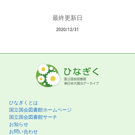
最終更新日
2020/12/31
ひなぎくとは
国立国会図書館ホームページ
国立国会図書館サーチ
お知らせ
お問い合わせ