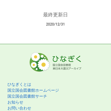
最終更新日
2020/12/31
ひなぎくとは
国立国会図書館ホームページ
国立国会図書館サーチ
お知らせ
お問い合わせ