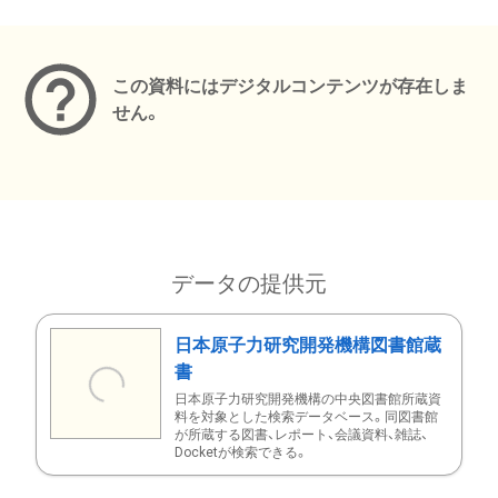
メタデータ
この資料にはデジタルコンテンツが存在しま
せん。
データの提供元
日本原子力研究開発機構図書館蔵
書
日本原子力研究開発機構の中央図書館所蔵資
料を対象とした検索データベース。同図書館
が所蔵する図書、レポート、会議資料、雑誌、
Docketが検索できる。