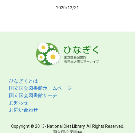
2020/12/31
ひなぎくとは
国立国会図書館ホームページ
国立国会図書館サーチ
お知らせ
お問い合わせ
Copyright © 2013- National Diet Library. All Rights Reserved.