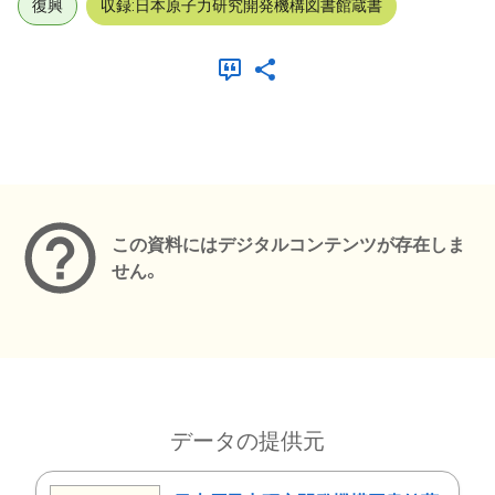
復興
収録:日本原子力研究開発機構図書館蔵書
メタデータ
この資料にはデジタルコンテンツが存在しま
せん。
データの提供元