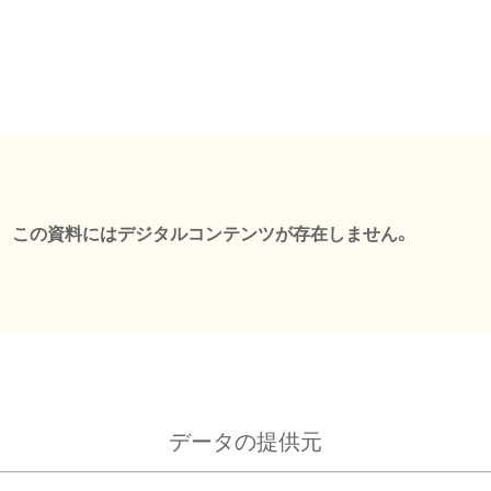
この資料にはデジタルコンテンツが存在しません。
データの提供元