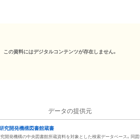
この資料にはデジタルコンテンツが存在しません。
データの提供元
研究開発機構図書館蔵書
究開発機構の中央図書館所蔵資料を対象とした検索データベース。同図