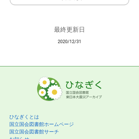
最終更新日
2020/12/31
ひなぎくとは
国立国会図書館ホームページ
国立国会図書館サーチ