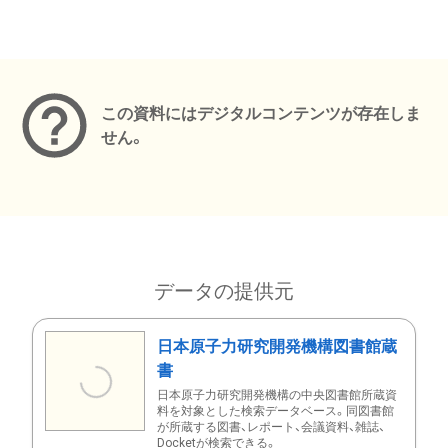
メタデータ
この資料にはデジタルコンテンツが存在しま
せん。
データの提供元
日本原子力研究開発機構図書館蔵
書
日本原子力研究開発機構の中央図書館所蔵資
料を対象とした検索データベース。同図書館
が所蔵する図書、レポート、会議資料、雑誌、
Docketが検索できる。