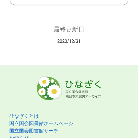
最終更新日
2020/12/31
ひなぎくとは
国立国会図書館ホームページ
国立国会図書館サーチ