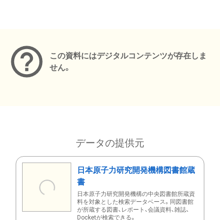
メタデータ
この資料にはデジタルコンテンツが存在しま
せん。
データの提供元
日本原子力研究開発機構図書館蔵
書
日本原子力研究開発機構の中央図書館所蔵資
料を対象とした検索データベース。同図書館
が所蔵する図書、レポート、会議資料、雑誌、
Docketが検索できる。