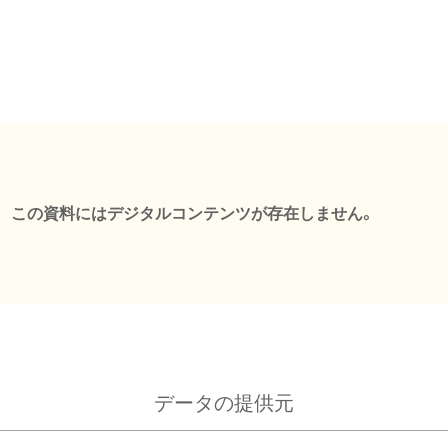
この資料にはデジタルコンテンツが存在しません。
データの提供元