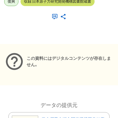
復興
収録:日本原子力研究開発機構図書館蔵書
メタデータ
この資料にはデジタルコンテンツが存在しま
せん。
データの提供元