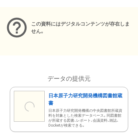
メタデータ
この資料にはデジタルコンテンツが存在しま
せん。
データの提供元
日本原子力研究開発機構図書館蔵
書
日本原子力研究開発機構の中央図書館所蔵資
料を対象とした検索データベース。同図書館
が所蔵する図書、レポート、会議資料、雑誌、
Docketが検索できる。