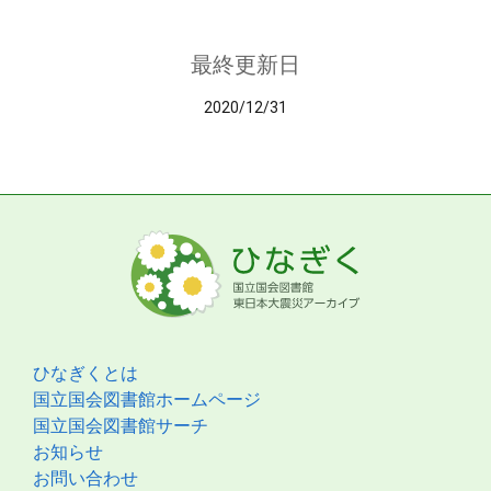
最終更新日
2020/12/31
ひなぎくとは
国立国会図書館ホームページ
国立国会図書館サーチ
お知らせ
お問い合わせ