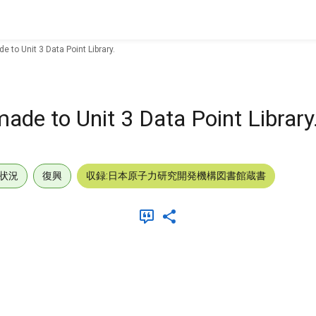
e to Unit 3 Data Point Library.
made to Unit 3 Data Point Library
状況
復興
収録:日本原子力研究開発機構図書館蔵書