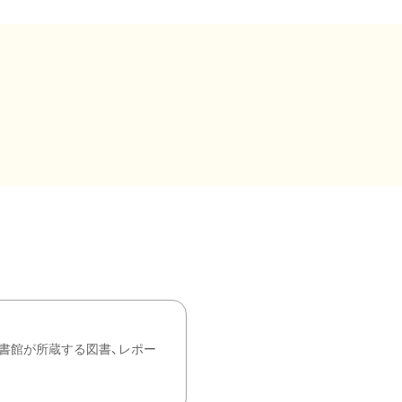
書館が所蔵する図書、レポー