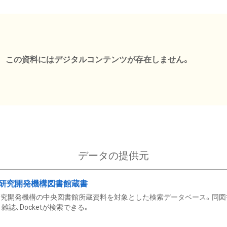
この資料にはデジタルコンテンツが存在しません。
データの提供元
研究開発機構図書館蔵書
究開発機構の中央図書館所蔵資料を対象とした検索データベース。同図
雑誌、Docketが検索できる。