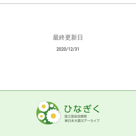
最終更新日
2020/12/31