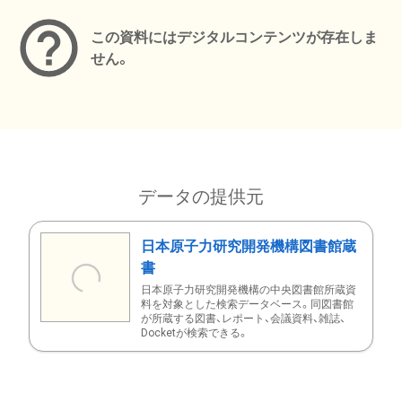
この資料にはデジタルコンテンツが存在しま
せん。
データの提供元
日本原子力研究開発機構図書館蔵
書
日本原子力研究開発機構の中央図書館所蔵資
料を対象とした検索データベース。同図書館
が所蔵する図書、レポート、会議資料、雑誌、
Docketが検索できる。