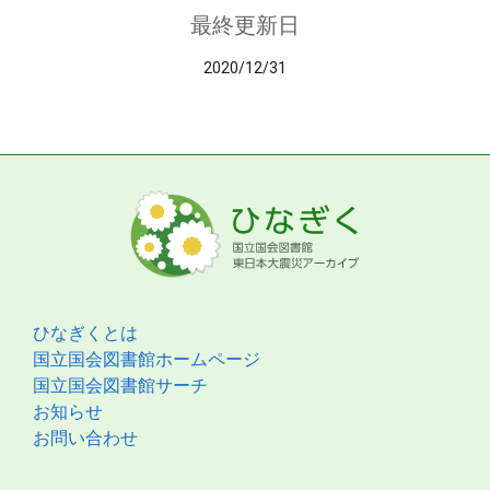
最終更新日
2020/12/31
ひなぎくとは
国立国会図書館ホームページ
国立国会図書館サーチ
お知らせ
お問い合わせ