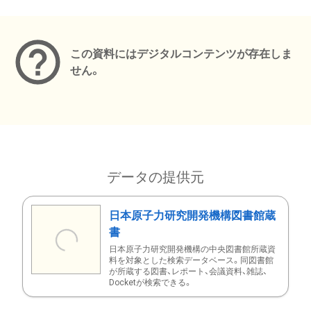
メタデータ
この資料にはデジタルコンテンツが存在しま
せん。
データの提供元
日本原子力研究開発機構図書館蔵
書
日本原子力研究開発機構の中央図書館所蔵資
料を対象とした検索データベース。同図書館
が所蔵する図書、レポート、会議資料、雑誌、
Docketが検索できる。