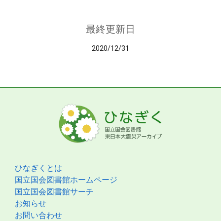
最終更新日
2020/12/31
ひなぎくとは
国立国会図書館ホームページ
国立国会図書館サーチ
お知らせ
お問い合わせ