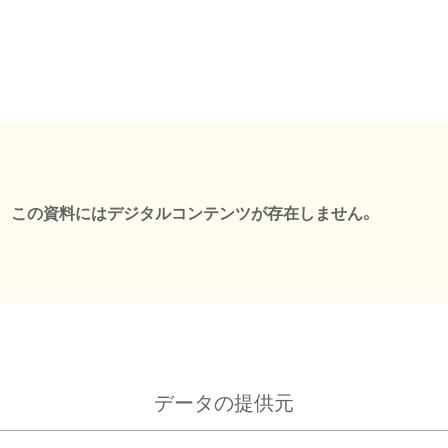
この資料にはデジタルコンテンツが存在しません。
データの提供元