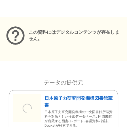
メタデータ
この資料にはデジタルコンテンツが存在しま
せん。
データの提供元
日本原子力研究開発機構図書館蔵
書
日本原子力研究開発機構の中央図書館所蔵資
料を対象とした検索データベース。同図書館
が所蔵する図書、レポート、会議資料、雑誌、
Docketが検索できる。