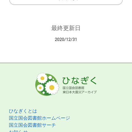
最終更新日
2020/12/31
ひなぎくとは
国立国会図書館ホームページ
国立国会図書館サーチ